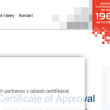
é články
Kontakt
partnerov v oblasti certifikácie